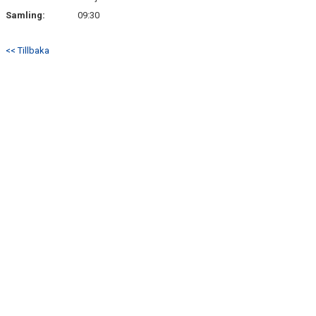
Samling:
09:30
<< Tillbaka