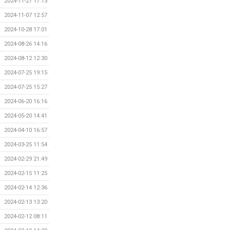
2024-11-27 17:13
2024-11-07 12:57
2024-10-28 17:01
2024-08-26 14:16
2024-08-12 12:30
2024-07-25 19:15
2024-07-25 15:27
2024-06-20 16:16
2024-05-20 14:41
2024-04-10 16:57
2024-03-25 11:54
2024-02-29 21:49
2024-02-15 11:25
2024-02-14 12:36
2024-02-13 13:20
2024-02-12 08:11