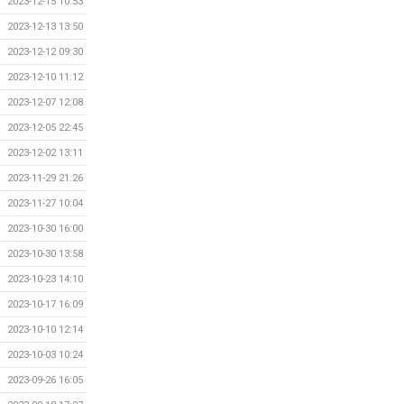
2023-12-15 10:53
2023-12-13 13:50
2023-12-12 09:30
2023-12-10 11:12
2023-12-07 12:08
2023-12-05 22:45
2023-12-02 13:11
2023-11-29 21:26
2023-11-27 10:04
2023-10-30 16:00
2023-10-30 13:58
2023-10-23 14:10
2023-10-17 16:09
2023-10-10 12:14
2023-10-03 10:24
2023-09-26 16:05