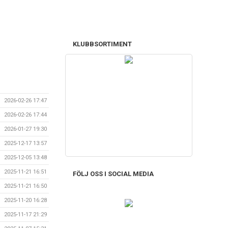
KLUBBSORTIMENT
2026-02-26 17:47
2026-02-26 17:44
2026-01-27 19:30
2025-12-17 13:57
2025-12-05 13:48
2025-11-21 16:51
FÖLJ OSS I SOCIAL MEDIA
2025-11-21 16:50
2025-11-20 16:28
2025-11-17 21:29