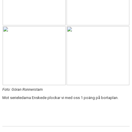
Foto: Göran Ronnerstam
Mot serieledarna Enskede plockar vi med oss 1 poäng på bortaplan.