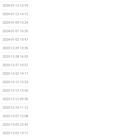
2024-01-13 10:59
2024-01-12 14:15
2024-01-09 13:24
2024-01-07 16:20
2024-01-02 19:47
2023-12-29 13:35
2023-12-28 16:03
2023-12-27 10:57
2023-12-22 19:17
2023-12-15 10:53
2023-12-13 13:50
2023-12-12 09:30
2023-12-10 11:12
2023-12-07 12:08
2023-12-05 22:45
2023-12-02 13:11