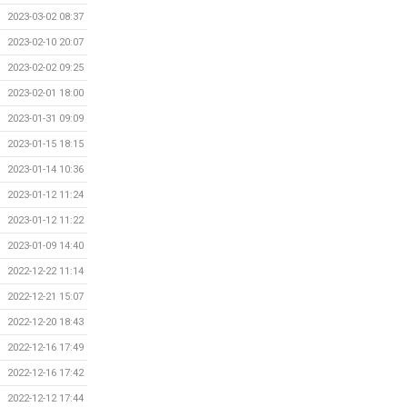
2023-03-02 08:37
2023-02-10 20:07
2023-02-02 09:25
2023-02-01 18:00
2023-01-31 09:09
2023-01-15 18:15
2023-01-14 10:36
2023-01-12 11:24
2023-01-12 11:22
2023-01-09 14:40
2022-12-22 11:14
2022-12-21 15:07
2022-12-20 18:43
2022-12-16 17:49
2022-12-16 17:42
2022-12-12 17:44