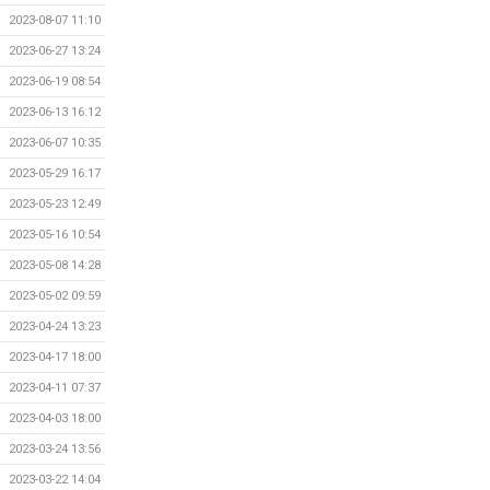
2023-08-07 11:10
2023-06-27 13:24
2023-06-19 08:54
2023-06-13 16:12
2023-06-07 10:35
2023-05-29 16:17
2023-05-23 12:49
2023-05-16 10:54
2023-05-08 14:28
2023-05-02 09:59
2023-04-24 13:23
2023-04-17 18:00
2023-04-11 07:37
2023-04-03 18:00
2023-03-24 13:56
2023-03-22 14:04