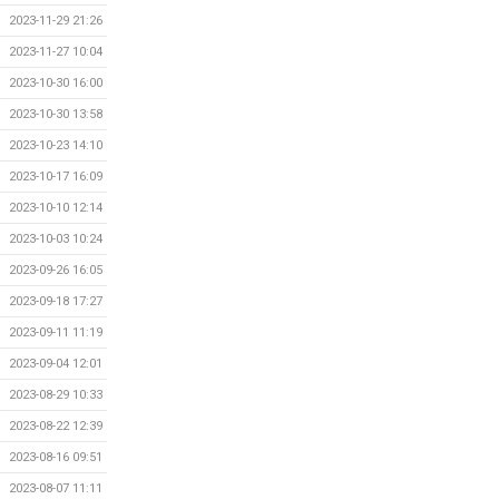
2023-11-29 21:26
2023-11-27 10:04
2023-10-30 16:00
2023-10-30 13:58
2023-10-23 14:10
2023-10-17 16:09
2023-10-10 12:14
2023-10-03 10:24
2023-09-26 16:05
2023-09-18 17:27
2023-09-11 11:19
2023-09-04 12:01
2023-08-29 10:33
2023-08-22 12:39
2023-08-16 09:51
2023-08-07 11:11