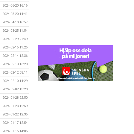
2024-06-20 16:16
2024-05-20 14:41
2024-04-10 16:57
2024-03-25 11:54
2024-02-29 21:49
2024-02-15 11:25
2024-02-14 12:36
2024-02-13 13:20
2024-02-12 08:11
2024-02-10 14:29
2024-02-02 13:20
2024-01-28 22:50
2024-01-23 12:59
2024-01-22 12:35
2024-01-17 12:54
2024-01-15 14:06