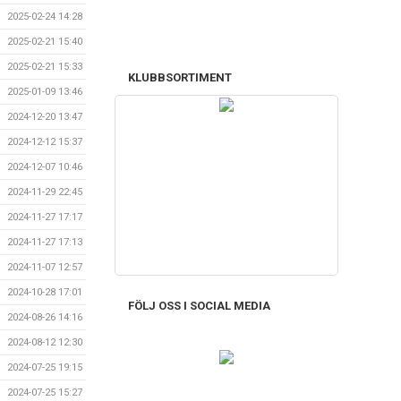
2025-02-24 14:28
2025-02-21 15:40
2025-02-21 15:33
KLUBBSORTIMENT
2025-01-09 13:46
2024-12-20 13:47
2024-12-12 15:37
2024-12-07 10:46
2024-11-29 22:45
2024-11-27 17:17
2024-11-27 17:13
2024-11-07 12:57
2024-10-28 17:01
FÖLJ OSS I SOCIAL MEDIA
2024-08-26 14:16
2024-08-12 12:30
2024-07-25 19:15
2024-07-25 15:27