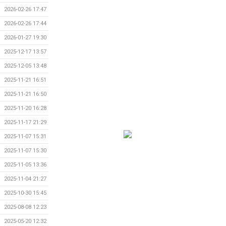
2026-02-26 17:47
2026-02-26 17:44
2026-01-27 19:30
2025-12-17 13:57
2025-12-05 13:48
2025-11-21 16:51
2025-11-21 16:50
2025-11-20 16:28
2025-11-17 21:29
2025-11-07 15:31
2025-11-07 15:30
2025-11-05 13:36
2025-11-04 21:27
2025-10-30 15:45
2025-08-08 12:23
2025-05-20 12:32