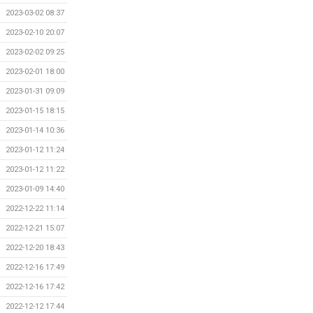
2023-03-02 08:37
2023-02-10 20:07
2023-02-02 09:25
2023-02-01 18:00
2023-01-31 09:09
2023-01-15 18:15
2023-01-14 10:36
2023-01-12 11:24
2023-01-12 11:22
2023-01-09 14:40
2022-12-22 11:14
2022-12-21 15:07
2022-12-20 18:43
2022-12-16 17:49
2022-12-16 17:42
2022-12-12 17:44