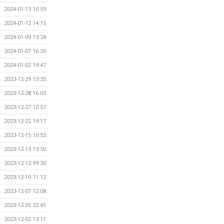
2024-01-13 10:59
2024-01-12 14:15
2024-01-09 13:24
2024-01-07 16:20
2024-01-02 19:47
2023-12-29 13:35
2023-12-28 16:03
2023-12-27 10:57
2023-12-22 19:17
2023-12-15 10:53
2023-12-13 13:50
2023-12-12 09:30
2023-12-10 11:12
2023-12-07 12:08
2023-12-05 22:45
2023-12-02 13:11