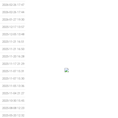
2026-02-26 17:47
2026-02-26 17:44
2026-01-27 19:30
2025-12-17 13:57
2025-12-05 13:48
2025-11-21 16:51
2025-11-21 16:50
2025-11-20 16:28
2025-11-17 21:29
2025-11-07 15:31
2025-11-07 15:30
2025-11-05 13:36
2025-11-04 21:27
2025-10-30 15:45
2025-08-08 12:23
2025-05-20 12:32