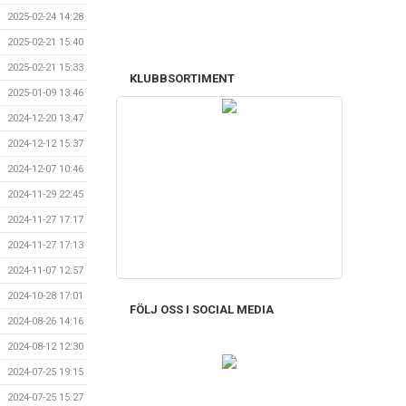
2025-02-24 14:28
2025-02-21 15:40
2025-02-21 15:33
KLUBBSORTIMENT
2025-01-09 13:46
2024-12-20 13:47
2024-12-12 15:37
2024-12-07 10:46
2024-11-29 22:45
2024-11-27 17:17
2024-11-27 17:13
2024-11-07 12:57
2024-10-28 17:01
FÖLJ OSS I SOCIAL MEDIA
2024-08-26 14:16
2024-08-12 12:30
2024-07-25 19:15
2024-07-25 15:27