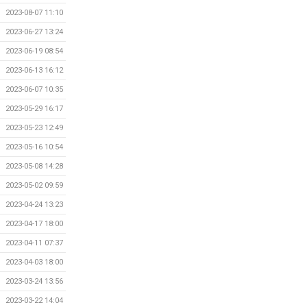
2023-08-07 11:10
2023-06-27 13:24
2023-06-19 08:54
2023-06-13 16:12
2023-06-07 10:35
2023-05-29 16:17
2023-05-23 12:49
2023-05-16 10:54
2023-05-08 14:28
2023-05-02 09:59
2023-04-24 13:23
2023-04-17 18:00
2023-04-11 07:37
2023-04-03 18:00
2023-03-24 13:56
2023-03-22 14:04