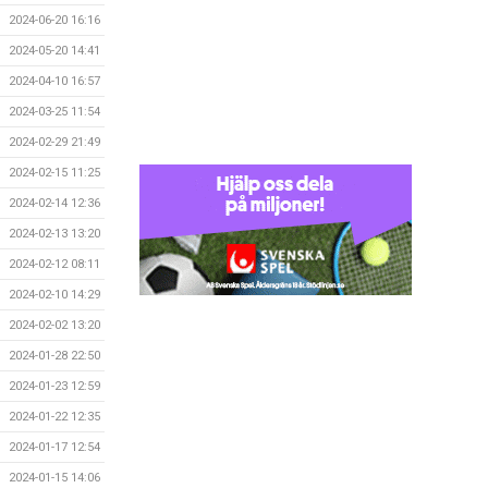
2024-06-20 16:16
2024-05-20 14:41
2024-04-10 16:57
2024-03-25 11:54
2024-02-29 21:49
2024-02-15 11:25
2024-02-14 12:36
2024-02-13 13:20
2024-02-12 08:11
2024-02-10 14:29
2024-02-02 13:20
2024-01-28 22:50
2024-01-23 12:59
2024-01-22 12:35
2024-01-17 12:54
2024-01-15 14:06