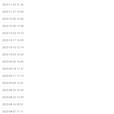
2023-11-29 21:26
2023-11-27 10:04
2023-10-30 16:00
2023-10-30 13:58
2023-10-23 14:10
2023-10-17 16:09
2023-10-10 12:14
2023-10-03 10:24
2023-09-26 16:05
2023-09-18 17:27
2023-09-11 11:19
2023-09-04 12:01
2023-08-29 10:33
2023-08-22 12:39
2023-08-16 09:51
2023-08-07 11:11