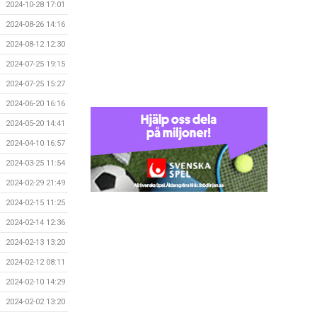
2024-10-28 17:01
2024-08-26 14:16
2024-08-12 12:30
2024-07-25 19:15
2024-07-25 15:27
2024-06-20 16:16
2024-05-20 14:41
2024-04-10 16:57
2024-03-25 11:54
2024-02-29 21:49
2024-02-15 11:25
2024-02-14 12:36
2024-02-13 13:20
2024-02-12 08:11
2024-02-10 14:29
2024-02-02 13:20