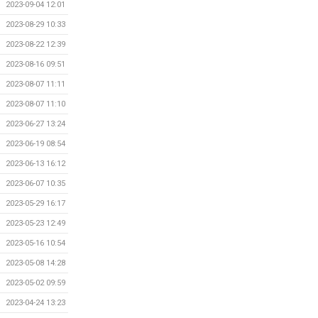
2023-09-04 12:01
2023-08-29 10:33
2023-08-22 12:39
2023-08-16 09:51
2023-08-07 11:11
2023-08-07 11:10
2023-06-27 13:24
2023-06-19 08:54
2023-06-13 16:12
2023-06-07 10:35
2023-05-29 16:17
2023-05-23 12:49
2023-05-16 10:54
2023-05-08 14:28
2023-05-02 09:59
2023-04-24 13:23