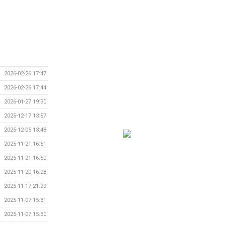
2026-02-26 17:47
2026-02-26 17:44
2026-01-27 19:30
2025-12-17 13:57
2025-12-05 13:48
2025-11-21 16:51
2025-11-21 16:50
2025-11-20 16:28
2025-11-17 21:29
2025-11-07 15:31
2025-11-07 15:30