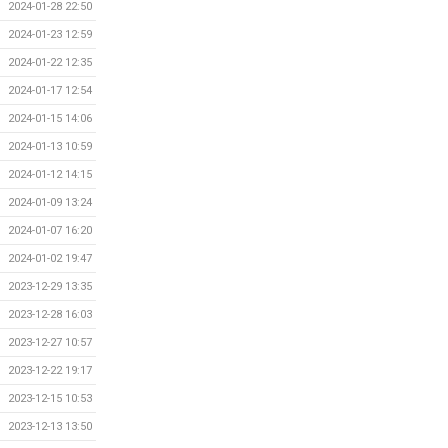
2024-01-28 22:50
2024-01-23 12:59
2024-01-22 12:35
2024-01-17 12:54
2024-01-15 14:06
2024-01-13 10:59
2024-01-12 14:15
2024-01-09 13:24
2024-01-07 16:20
2024-01-02 19:47
2023-12-29 13:35
2023-12-28 16:03
2023-12-27 10:57
2023-12-22 19:17
2023-12-15 10:53
2023-12-13 13:50