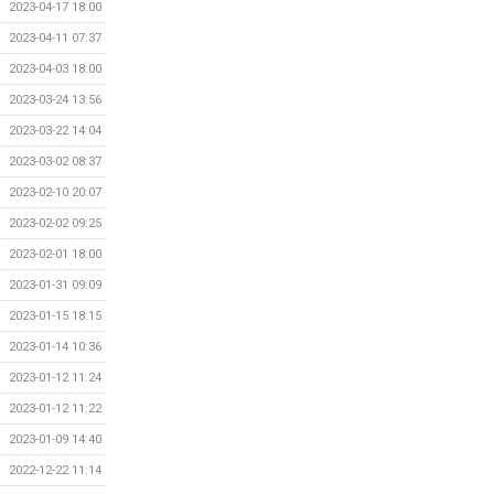
2023-04-17 18:00
2023-04-11 07:37
2023-04-03 18:00
2023-03-24 13:56
2023-03-22 14:04
2023-03-02 08:37
2023-02-10 20:07
2023-02-02 09:25
2023-02-01 18:00
2023-01-31 09:09
2023-01-15 18:15
2023-01-14 10:36
2023-01-12 11:24
2023-01-12 11:22
2023-01-09 14:40
2022-12-22 11:14