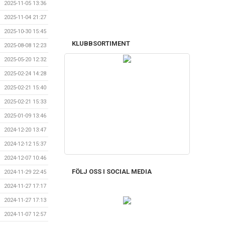
2025-11-05 13:36
2025-11-04 21:27
2025-10-30 15:45
KLUBBSORTIMENT
2025-08-08 12:23
2025-05-20 12:32
2025-02-24 14:28
2025-02-21 15:40
2025-02-21 15:33
2025-01-09 13:46
2024-12-20 13:47
2024-12-12 15:37
2024-12-07 10:46
FÖLJ OSS I SOCIAL MEDIA
2024-11-29 22:45
2024-11-27 17:17
2024-11-27 17:13
2024-11-07 12:57