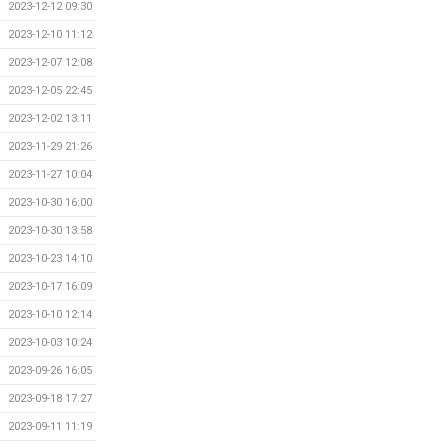
2023-12-12 09:30
2023-12-10 11:12
2023-12-07 12:08
2023-12-05 22:45
2023-12-02 13:11
2023-11-29 21:26
2023-11-27 10:04
2023-10-30 16:00
2023-10-30 13:58
2023-10-23 14:10
2023-10-17 16:09
2023-10-10 12:14
2023-10-03 10:24
2023-09-26 16:05
2023-09-18 17:27
2023-09-11 11:19