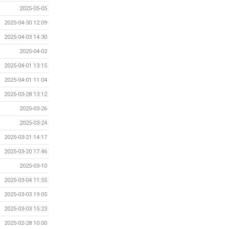
2025-05-05
2025-04-30 12:09
2025-04-03 14:30
2025-04-02
2025-04-01 13:15
2025-04-01 11:04
2025-03-28 13:12
2025-03-26
2025-03-24
2025-03-21 14:17
2025-03-20 17:46
2025-03-10
2025-03-04 11:55
2025-03-03 19:05
2025-03-03 15:23
2025-02-28 10:00