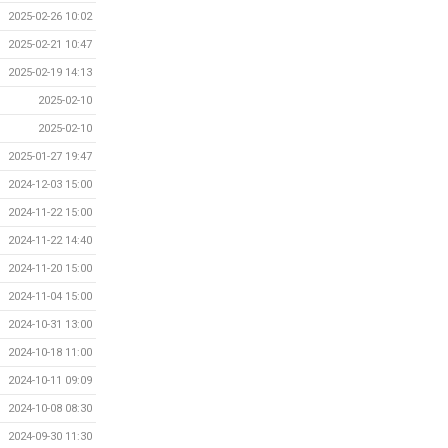
2025-02-26 10:02
2025-02-21 10:47
2025-02-19 14:13
2025-02-10
2025-02-10
2025-01-27 19:47
2024-12-03 15:00
2024-11-22 15:00
2024-11-22 14:40
2024-11-20 15:00
2024-11-04 15:00
2024-10-31 13:00
2024-10-18 11:00
2024-10-11 09:09
2024-10-08 08:30
2024-09-30 11:30