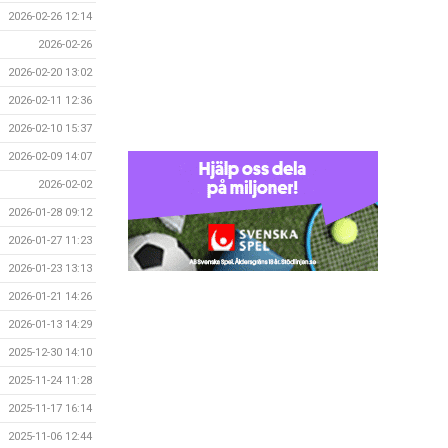
2026-02-26 12:14
2026-02-26
2026-02-20 13:02
2026-02-11 12:36
2026-02-10 15:37
2026-02-09 14:07
2026-02-02
2026-01-28 09:12
2026-01-27 11:23
2026-01-23 13:13
2026-01-21 14:26
2026-01-13 14:29
2025-12-30 14:10
2025-11-24 11:28
2025-11-17 16:14
2025-11-06 12:44