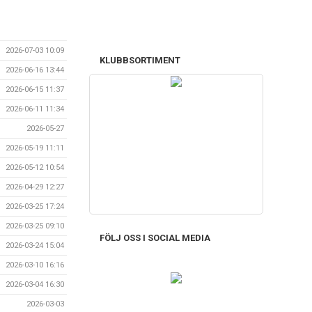
2026-07-03 10:09
KLUBBSORTIMENT
2026-06-16 13:44
2026-06-15 11:37
2026-06-11 11:34
2026-05-27
2026-05-19 11:11
2026-05-12 10:54
2026-04-29 12:27
2026-03-25 17:24
2026-03-25 09:10
FÖLJ OSS I SOCIAL MEDIA
2026-03-24 15:04
2026-03-10 16:16
2026-03-04 16:30
2026-03-03