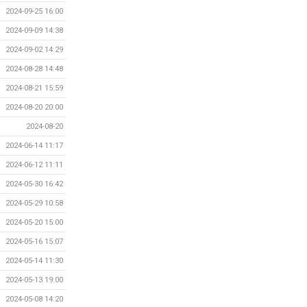
2024-09-25 16:00
2024-09-09 14:38
2024-09-02 14:29
2024-08-28 14:48
2024-08-21 15:59
2024-08-20 20:00
2024-08-20
2024-06-14 11:17
2024-06-12 11:11
2024-05-30 16:42
2024-05-29 10:58
2024-05-20 15:00
2024-05-16 15:07
2024-05-14 11:30
2024-05-13 19:00
2024-05-08 14:20