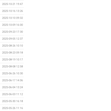
2025-10-21 19:47
2025-10-16 13:26
2025-10-10 09:32
2025-10-09 16:00
2025-09-23 17:30
2025-09-05 12:37
2025-08-26 10:10
2025-08-23 09:18
2025-08-19 10:17
2025-08-08 12:58
2025-06-26 10:30
2025-06-17 14:06
2025-06-04 13:24
2025-06-03 11:12
2025-05-30 16:18
2025-05-26 11:16