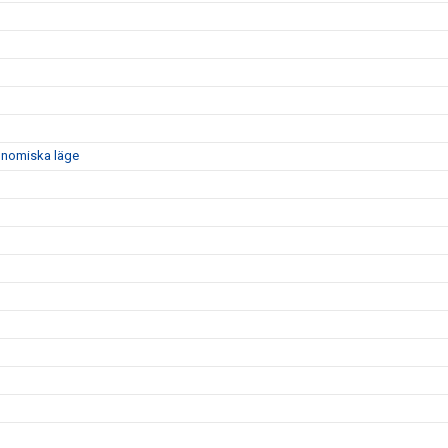
konomiska läge