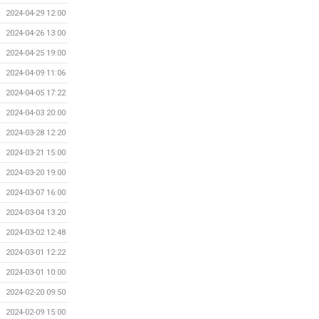
2024-04-29 12:00
2024-04-26 13:00
2024-04-25 19:00
2024-04-09 11:06
2024-04-05 17:22
2024-04-03 20:00
2024-03-28 12:20
2024-03-21 15:00
2024-03-20 19:00
2024-03-07 16:00
2024-03-04 13:20
2024-03-02 12:48
2024-03-01 12:22
2024-03-01 10:00
2024-02-20 09:50
2024-02-09 15:00