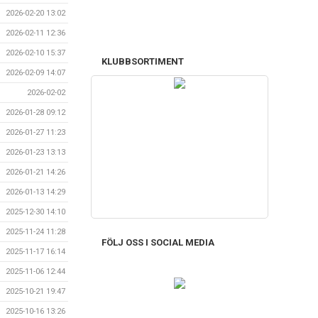
2026-02-20 13:02
2026-02-11 12:36
2026-02-10 15:37
KLUBBSORTIMENT
2026-02-09 14:07
2026-02-02
2026-01-28 09:12
2026-01-27 11:23
2026-01-23 13:13
2026-01-21 14:26
2026-01-13 14:29
2025-12-30 14:10
2025-11-24 11:28
FÖLJ OSS I SOCIAL MEDIA
2025-11-17 16:14
2025-11-06 12:44
2025-10-21 19:47
2025-10-16 13:26