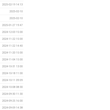
2025-02-19 14:13
2025-02-10
2025-02-10
2025-01-27 19:47
2024-12-03 15:00
2024-11-22 15:00
2024-11-22 14:40
2024-11-20 15:00
2024-11-04 15:00
2024-10-31 13:00
2024-10-18 11:00
2024-10-11 09:09
2024-10-08 08:30
2024-09-30 11:30
2024-09-25 16:00
2024-09-09 14:38