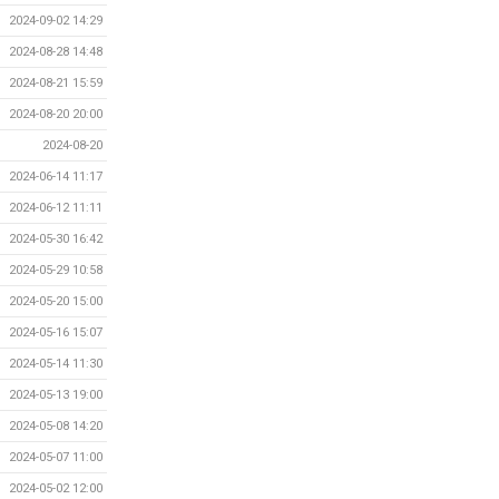
2024-09-02 14:29
2024-08-28 14:48
2024-08-21 15:59
2024-08-20 20:00
2024-08-20
2024-06-14 11:17
2024-06-12 11:11
2024-05-30 16:42
2024-05-29 10:58
2024-05-20 15:00
2024-05-16 15:07
2024-05-14 11:30
2024-05-13 19:00
2024-05-08 14:20
2024-05-07 11:00
2024-05-02 12:00