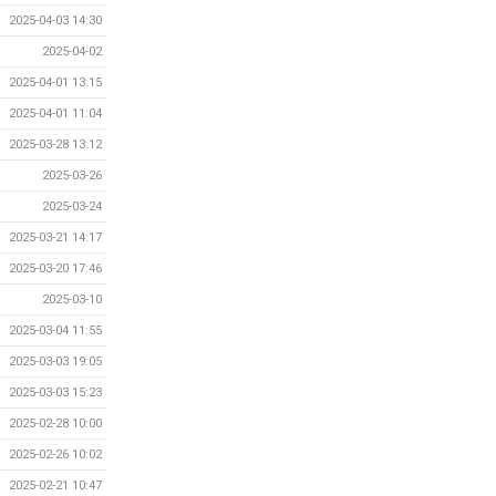
2025-04-03 14:30
2025-04-02
2025-04-01 13:15
2025-04-01 11:04
2025-03-28 13:12
2025-03-26
2025-03-24
2025-03-21 14:17
2025-03-20 17:46
2025-03-10
2025-03-04 11:55
2025-03-03 19:05
2025-03-03 15:23
2025-02-28 10:00
2025-02-26 10:02
2025-02-21 10:47