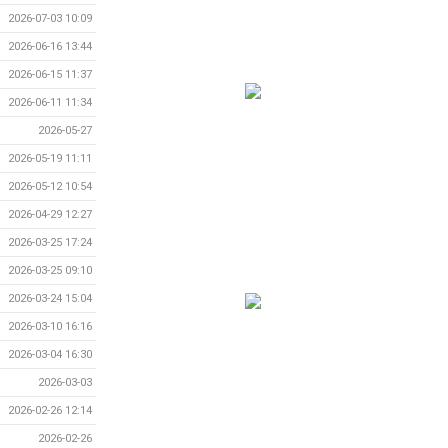
2026-07-03 10:09
2026-06-16 13:44
2026-06-15 11:37
2026-06-11 11:34
2026-05-27
2026-05-19 11:11
2026-05-12 10:54
2026-04-29 12:27
2026-03-25 17:24
2026-03-25 09:10
2026-03-24 15:04
2026-03-10 16:16
2026-03-04 16:30
2026-03-03
2026-02-26 12:14
2026-02-26