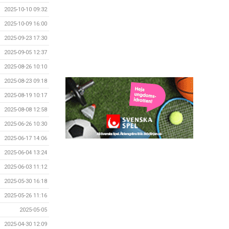
2025-10-10 09:32
2025-10-09 16:00
2025-09-23 17:30
2025-09-05 12:37
2025-08-26 10:10
2025-08-23 09:18
2025-08-19 10:17
2025-08-08 12:58
2025-06-26 10:30
2025-06-17 14:06
2025-06-04 13:24
2025-06-03 11:12
2025-05-30 16:18
2025-05-26 11:16
2025-05-05
2025-04-30 12:09