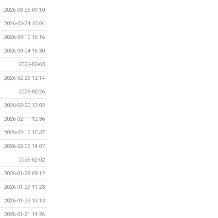
2026-03-25 09:10
2026-03-24 15:04
2026-03-10 16:16
2026-03-04 16:30
2026-03-03
2026-02-26 12:14
2026-02-26
2026-02-20 13:02
2026-02-11 12:36
2026-02-10 15:37
2026-02-09 14:07
2026-02-02
2026-01-28 09:12
2026-01-27 11:23
2026-01-23 13:13
2026-01-21 14:26