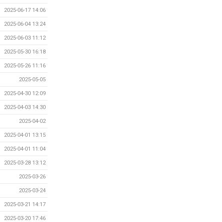
2025-06-17 14:06
2025-06-04 13:24
2025-06-03 11:12
2025-05-30 16:18
2025-05-26 11:16
2025-05-05
2025-04-30 12:09
2025-04-03 14:30
2025-04-02
2025-04-01 13:15
2025-04-01 11:04
2025-03-28 13:12
2025-03-26
2025-03-24
2025-03-21 14:17
2025-03-20 17:46