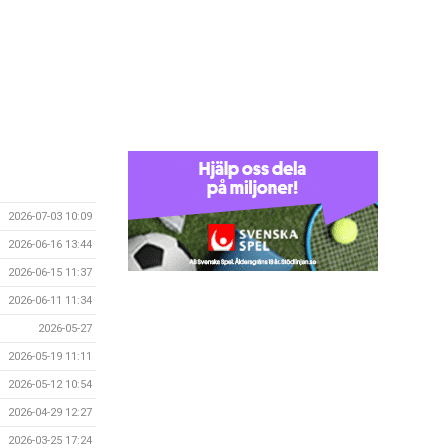
2026-07-03 10:09
2026-06-16 13:44
2026-06-15 11:37
2026-06-11 11:34
2026-05-27
2026-05-19 11:11
2026-05-12 10:54
2026-04-29 12:27
2026-03-25 17:24