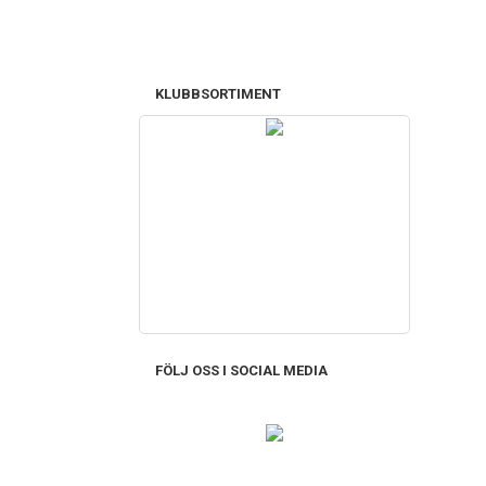
KLUBBSORTIMENT
FÖLJ OSS I SOCIAL MEDIA