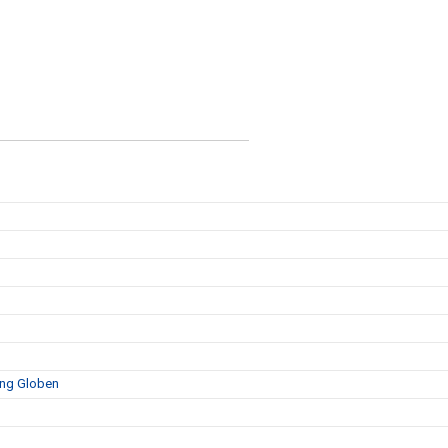
ing Globen