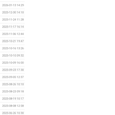
2026-01-13 14:29
2025-12-30 14:10
2025-11-24 11:28
2025-11-17 16:14
2025-11-06 12:44
2025-10-21 19:47
2025-10-16 13:26
2025-10-10 09:32
2025-10-09 16:00
2025-09-23 17:30
2025-09-05 12:37
2025-08-26 10:10
2025-08-23 09:18
2025-08-19 10:17
2025-08-08 12:58
2025-06-26 10:30